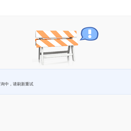
查询中，请刷新重试