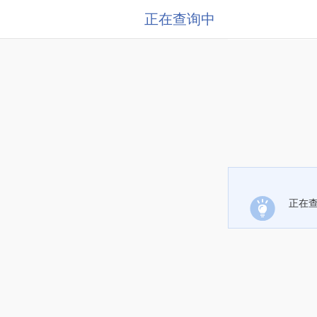
正在查询中
正在