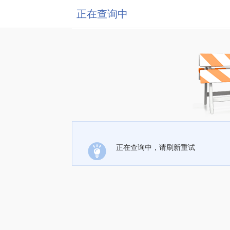
正在查询中
正在查询中，请刷新重试